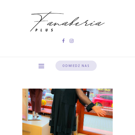
ODWIEDŹ NAS