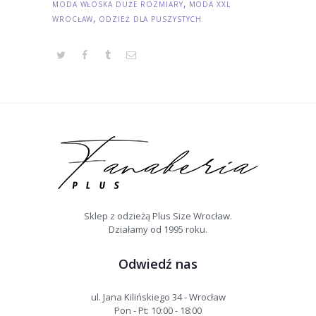
,
MODA WŁOSKA DUŻE ROZMIARY
MODA XXL
,
WROCŁAW
ODZIEŻ DLA PUSZYSTYCH
Sklep z odzieżą Plus Size Wrocław.
Działamy od 1995 roku.
Odwiedź nas
ul. Jana Kilińskiego 34 - Wrocław
Pon - Pt: 10:00 - 18:00