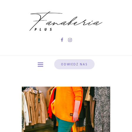
ODWIEDŹ NAS