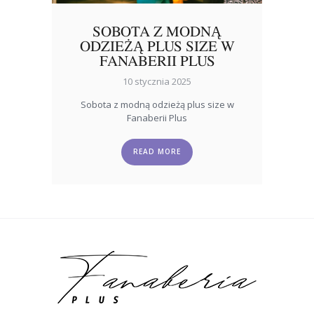
SOBOTA Z MODNĄ
ODZIEŻĄ PLUS SIZE W
FANABERII PLUS
10 stycznia 2025
Sobota z modną odzieżą plus size w
Fanaberii Plus
READ MORE