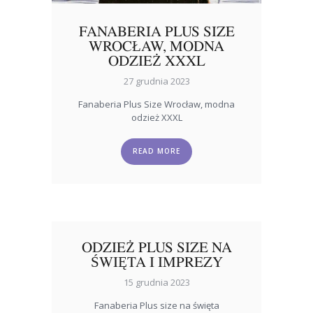
FANABERIA PLUS SIZE
WROCŁAW, MODNA
ODZIEŻ XXXL
27 grudnia 2023
Fanaberia Plus Size Wrocław, modna
odzież XXXL
READ MORE
ODZIEŻ PLUS SIZE NA
ŚWIĘTA I IMPREZY
15 grudnia 2023
Fanaberia Plus size na święta