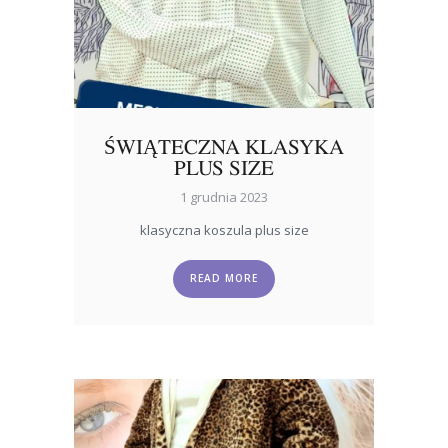
ŚWIĄTECZNA KLASYKA
PLUS SIZE
1 grudnia 2023
klasyczna koszula plus size
READ MORE