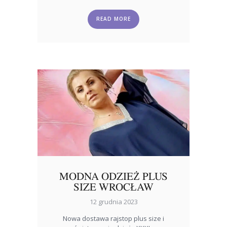
READ MORE
MODNA ODZIEŻ PLUS
SIZE WROCŁAW
12 grudnia 2023
Nowa dostawa rajstop plus size i