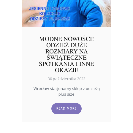
MODNE NOWOŚCI!
ODZIEŻ DUŻE
ROZMIARY NA
ŚWIĄTECZNE
SPOTKANIA I INNE
OKAZJE
30 października 2023
Wrocław stacjonarny sklep z odzieżą
plus size
READ MORE