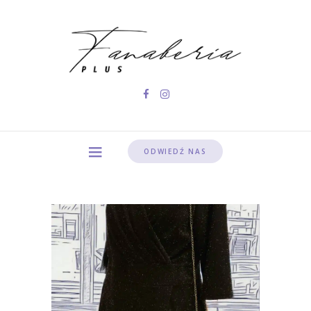
ODWIEDŹ NAS